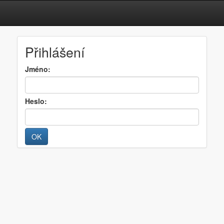
Přihlášení
Jméno:
Heslo: